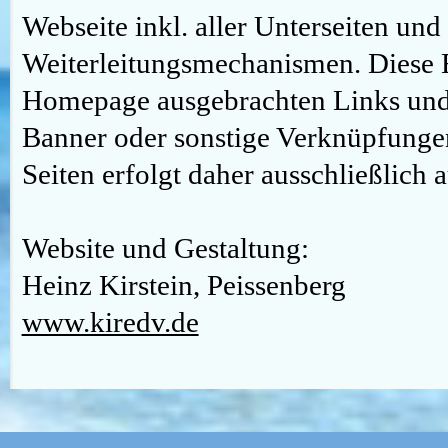
Webseite inkl. aller Unterseiten un
Weiterleitungsmechanismen. Diese Erk
Homepage ausgebrachten Links und fü
Banner oder sonstige Verknüpfunge
Seiten erfolgt daher ausschließlich a
Website und Gestaltung:
Heinz Kirstein, Peissenberg
www.kiredv.de