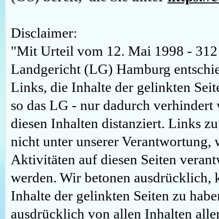
Disclaimer:
"Mit Urteil vom 12. Mai 1998 - 312 
Landgericht (LG) Hamburg entschie
Links, die Inhalte der gelinkten Sei
so das LG - nur dadurch verhindert
diesen Inhalten distanziert. Links z
nicht unter unserer Verantwortung, 
Aktivitäten auf diesen Seiten veran
werden. Wir betonen ausdrücklich, k
Inhalte der gelinkten Seiten zu habe
ausdrücklich von allen Inhalten all