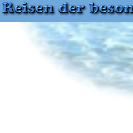
Datenschutz
Zurück zum Seiteninhalt