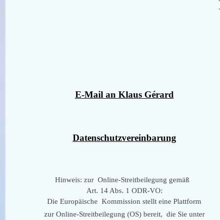
E-Mail an Klaus Gérard
Datenschutzvereinbarung
Hinweis: zur Online-Streitbeilegung gemäß
Art. 14 Abs. 1 ODR-VO:
Die Europäische Kommission stellt eine Plattform
zur Online-Streitbeilegung (OS) bereit, die Sie unter