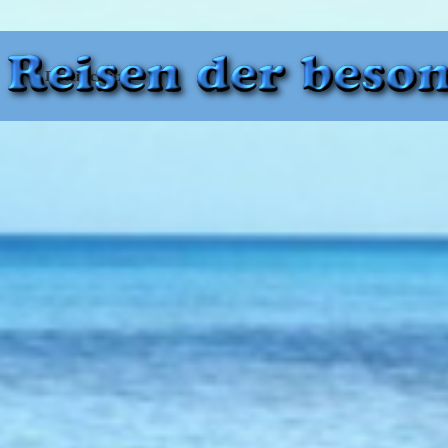
Datenschutz
Zurück zum Seiteninhalt